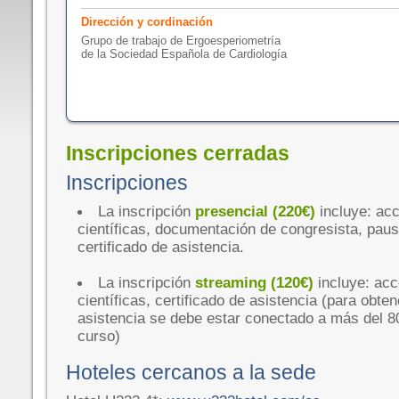
Dirección y cordinación
Grupo de trabajo de Ergoesperiometría
de la Sociedad Española de Cardiología
Inscripciones cerradas
Inscripciones
La inscripción
presencial (220€)
incluye: ac
científicas, documentación de congresista, pau
certificado de asistencia.
La inscripción
streaming (120€)
incluye: ac
científicas, certificado de asistencia (para obten
asistencia se debe estar conectado a más del 80
curso)
Hoteles cercanos a la sede