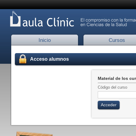
Inicio
Cursos
Acceso alumnos
Material de los cu
Código del curso
Acceder