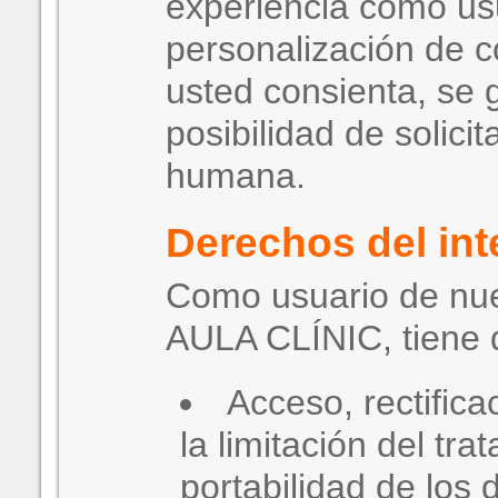
experiencia como us
personalización de 
usted consienta, se g
posibilidad de solicit
humana.
Derechos del in
Como usuario de nu
AULA CLÍNIC, tiene 
Acceso, rectifica
la limitación del tra
portabilidad de los 