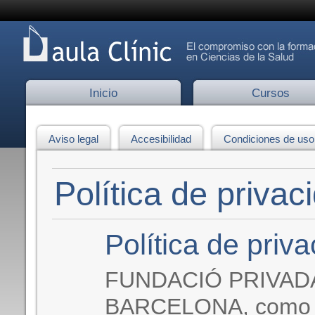
Inicio
Cursos
Aviso legal
Accesibilidad
Condiciones de uso
Política de privac
Política de priv
FUNDACIÓ PRIVAD
BARCELONA, como r