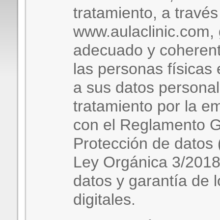
tratamiento, a travé
www.aulaclinic.com, 
adecuado y coherent
las personas físicas
a sus datos personal
tratamiento por la e
con el Reglamento G
Protección de datos 
Ley Orgánica 3/2018
datos y garantía de 
digitales.