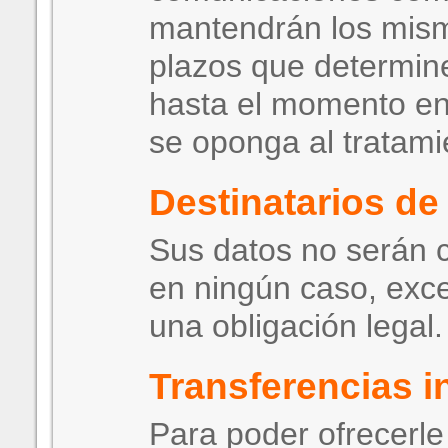
mantendrán los mism
plazos que determine
hasta el momento en
se oponga al tratami
Destinatarios de
Sus datos no serán c
en ningún caso, exc
una obligación legal.
Transferencias i
Para poder ofrecerle