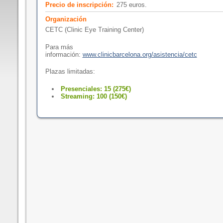
Precio de inscripción:
275 euros.
Organización
CETC (Clinic Eye Training Center)
Para más
información:
www.clinicbarcelona.org/asistencia/cetc
Plazas limitadas:
Presenciales: 15 (275€)
Streaming: 100 (150€)