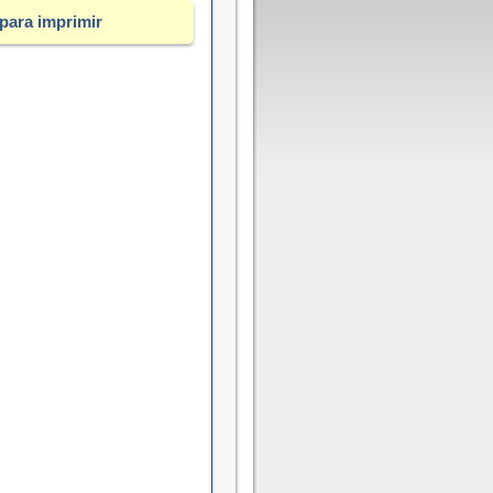
para imprimir