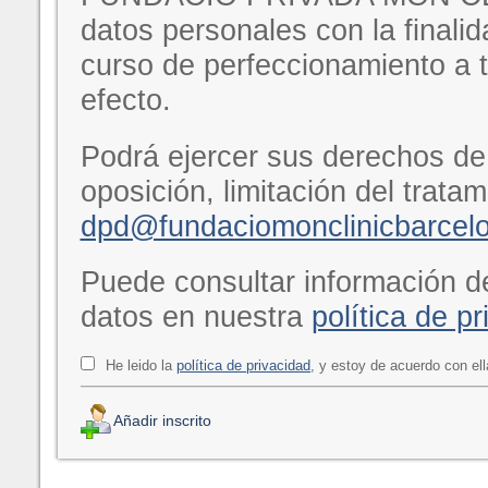
datos personales con la finalid
curso de perfeccionamiento a tr
efecto.
Podrá ejercer sus derechos de 
oposición, limitación del tratam
dpd@fundaciomonclinicbarcelo
Puede consultar información d
datos en nuestra
política de p
He leido la
política de privacidad
, y estoy de acuerdo con ell
Añadir inscrito