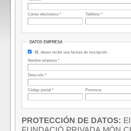
Correo electrónico *
Teléfono *
DATOS EMPRESA
SÍ
, deseo recibir una factura de inscripción
Nombre empresa *
Dirección *
Código postal *
Provincia
PROTECCIÓN DE DATOS:
El
FUNDACIÓ PRIVADA MÓN CLÍ