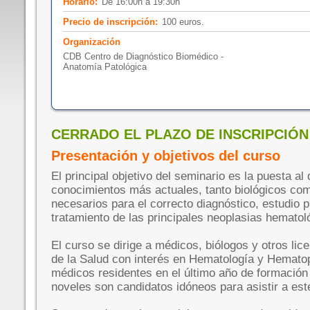
Horario:
De 16:00h a 19:30h
Precio de inscripción:
100 euros.
Organización
CDB Centro de Diagnóstico Biomédico -
Anatomía Patológica
CERRADO EL PLAZO DE INSCRIPCIÓN
Presentación y objetivos del curso
El principal objetivo del seminario es la puesta al 
conocimientos más actuales, tanto biológicos com
necesarios para el correcto diagnóstico, estudio p
tratamiento de las principales neoplasias hematol
El curso se dirige a médicos, biólogos y otros lic
de la Salud con interés en Hematología y Hematop
médicos residentes en el último año de formación 
noveles son candidatos idóneos para asistir a est