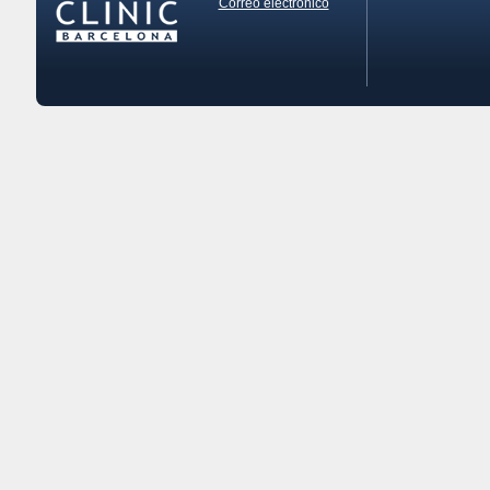
Correo electrónico