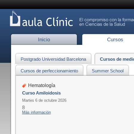
Inicio
Cursos
Postgrado Universidad Barcelona
Cursos de medi
Cursos de perfeccionamiento
Summer School
Hematología
Curso Amiloidosis
Martes 6 de octubre 2026
8
Más información