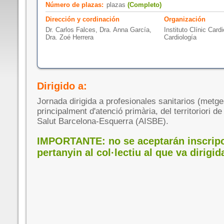
Número de plazas:
plazas
(Completo)
Dirección y cordinación
Organización
Dr. Carlos Falces, Dra. Anna García,
Instituto Clínic Card
Dra. Zoé Herrera
Cardiología
Dirigido a:
Jornada dirigida a profesionales sanitarios (metge
principalment d'atenció primària, del territoriori de
Salut Barcelona-Esquerra (AISBE).
IMPORTANTE: no se aceptarán inscrip
pertanyin al col·lectiu al que va dirigid