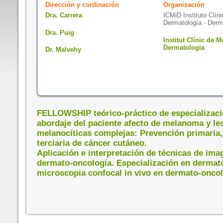
Dirección y cordinación
Organización
Dra. Carrera
ICMiD Instituto Clín
Dermatología - Derm
Dra. Puig
Institut Clínic de M
Dermatologia
Dr. Malvehy
FELLOWSHIP teórico-práctico de especializaci
abordaje del paciente afecto de melanoma y le
melanocíticas complejas: Prevención primaria,
terciaria de cáncer cutáneo.
Aplicación e interpretación de técnicas de ima
dermato-oncología. Especialización en dermat
microscopia confocal in vivo en dermato-oncol