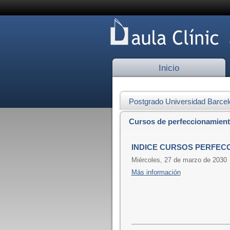
Inicio
Postgrado Universidad Barce
Cursos de perfeccionamien
INDICE CURSOS PERFEC
Miércoles, 27 de marzo de 2030
Más información