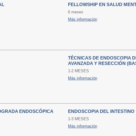
AL
FELLOWSHIP EN SALUD MENT
6 meses
Más información
TÉCNICAS DE ENDOSCOPIA D
AVANZADA Y RESECCIÓN (BA
1-2 MESES
Más información
OGRADA ENDOSCÓPICA
ENDOSCOPIA DEL INTESTINO
1-3 MESES
Más información