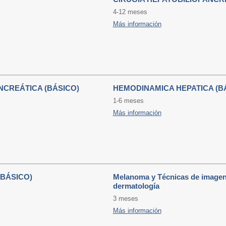
4-12 meses
Más información
NCREÁTICA (BÁSICO)
HEMODINAMICA HEPATICA (B
1-6 meses
Más información
BÁSICO)
Melanoma y Técnicas de imagen
dermatología
3 meses
Más información