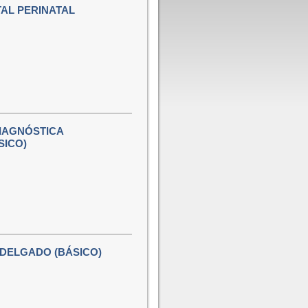
AL PERINATAL
IAGNÓSTICA
SICO)
 DELGADO (BÁSICO)