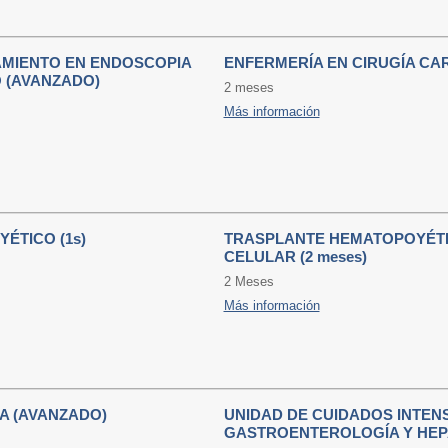
MIENTO EN ENDOSCOPIA
ENFERMERÍA EN CIRUGÍA CA
 (AVANZADO)
2 meses
Más información
ÉTICO (1s)
TRASPLANTE HEMATOPOYÉTI
CELULAR (2 meses)
2 Meses
Más información
A (AVANZADO)
UNIDAD DE CUIDADOS INTEN
GASTROENTEROLOGÍA Y HEP