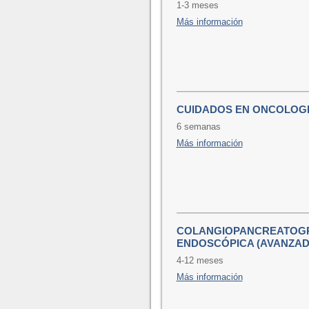
1-3 meses
Más información
CUIDADOS EN ONCOLOGI
6 semanas
Más información
COLANGIOPANCREATOG
ENDOSCÓPICA (AVANZAD
4-12 meses
Más información