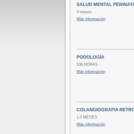
SALUD MENTAL PERINAT
3 meses
Más información
PODOLOGÍA
536 HORAS
Más información
COLANGIOGRAFIA RETR
1-3 MESES
Más información