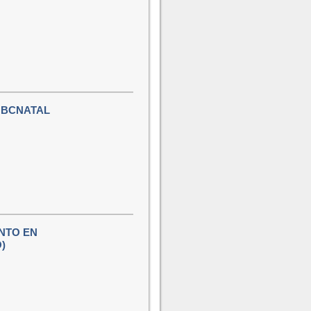
 BCNATAL
NTO EN
)