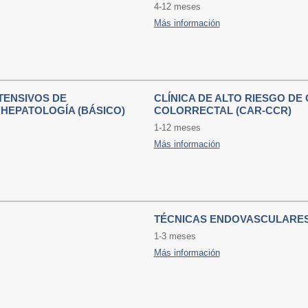
4-12 meses
Más información
TENSIVOS DE
CLÍNICA DE ALTO RIESGO DE
HEPATOLOGÍA (BÁSICO)
COLORRECTAL (CAR-CCR)
1-12 meses
Más información
TÉCNICAS ENDOVASCULARES (
1-3 meses
Más información