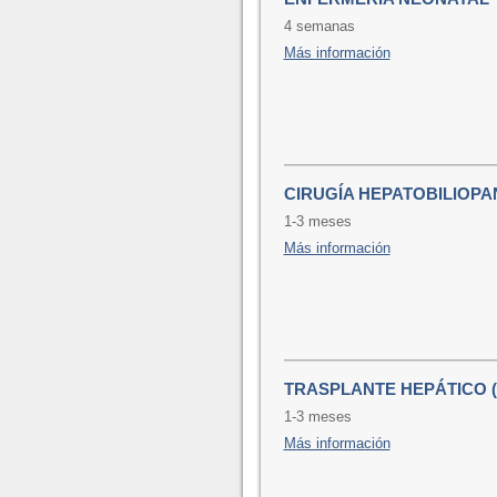
4 semanas
Más información
CIRUGÍA HEPATOBILIOPA
1-3 meses
Más información
TRASPLANTE HEPÁTICO (
1-3 meses
Más información