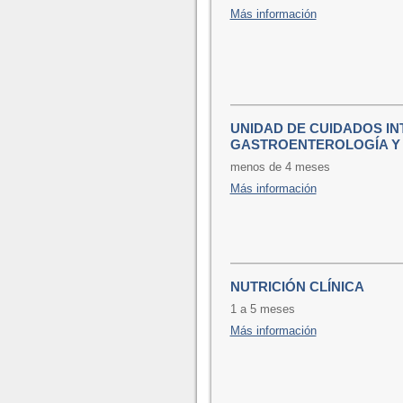
Más información
UNIDAD DE CUIDADOS IN
GASTROENTEROLOGÍA Y 
menos de 4 meses
Más información
NUTRICIÓN CLÍNICA
1 a 5 meses
Más información