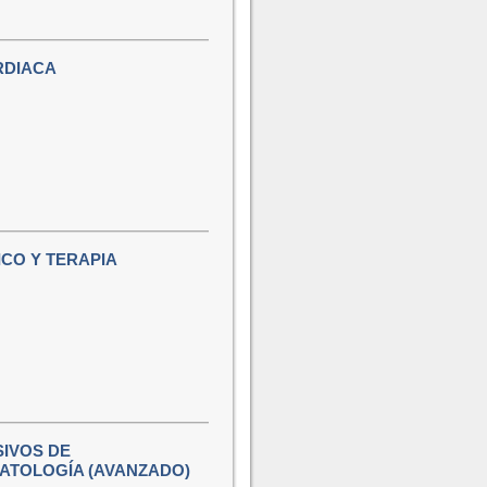
RDIACA
CO Y TERAPIA
SIVOS DE
ATOLOGÍA (AVANZADO)