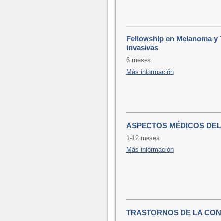
Fellowship en Melanoma y 
invasivas
6 meses
Más información
ASPECTOS MÉDICOS DEL
1-12 meses
Más información
TRASTORNOS DE LA CON