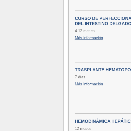
CURSO DE PERFECCIONA
DEL INTESTINO DELGADO
4-12 meses
Más información
TRASPLANTE HEMATOPOY
7 días
Más información
HEMODINÁMICA HEPÁTIC
12 meses