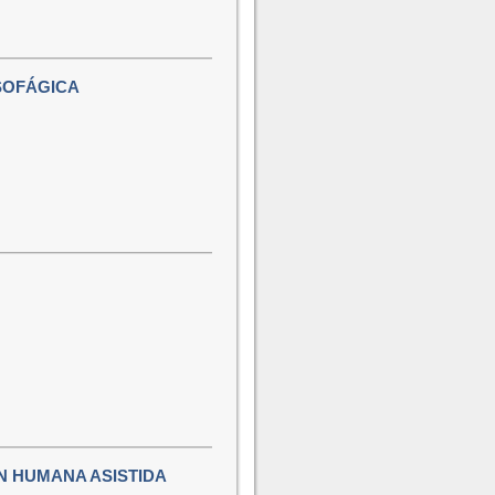
SOFÁGICA
N HUMANA ASISTIDA