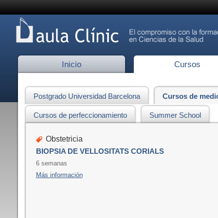
Inicio
Cursos
Postgrado Universidad Barcelona
Cursos de medi
Cursos de perfeccionamiento
Summer School
Obstetricia
BIOPSIA DE VELLOSITATS CORIALS
6 semanas
Más información